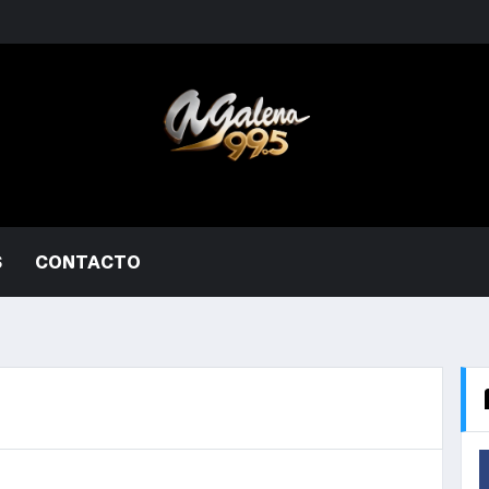
S
CONTACTO