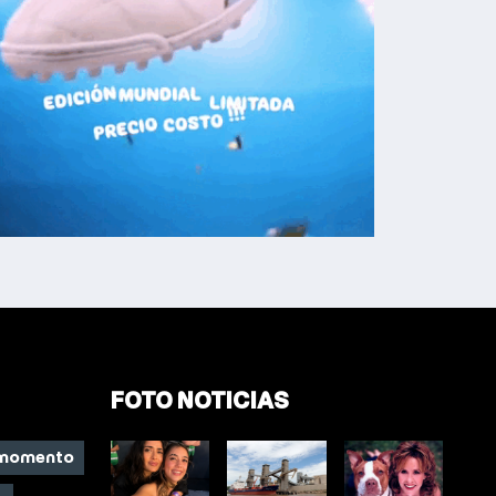
FOTO NOTICIAS
 momento