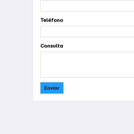
Teléfono
Consulta
Enviar