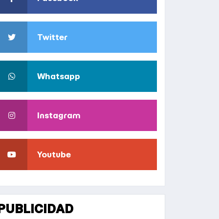
Twitter
Whatsapp
Instagram
Youtube
PUBLICIDAD