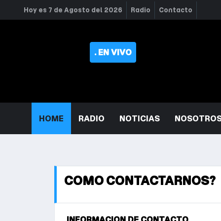
Hoy es 7 de Agosto del 2026
Radio
Contacto
. EN VIVO
HOME
RADIO
NOTICIAS
NOSOTRO
COMO CONTACTARNOS?
INFORMACION DE CONTACTO