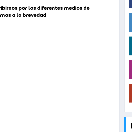
birnos por los diferentes medios de
emos a la brevedad