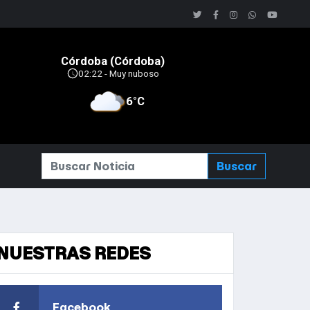
Buscar
NUESTRAS REDES
Facebook